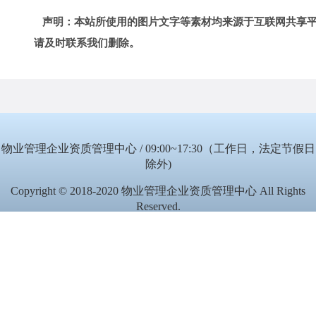
声明：本站所使用的图片文字等素材均来源于互联网共享
请及时联系我们删除。
物业管理企业资质管理中心 / 09:00~17:30（工作日，法定节假日
除外)
Copyright © 2018-2020 物业管理企业资质管理中心 All Rights
Reserved.