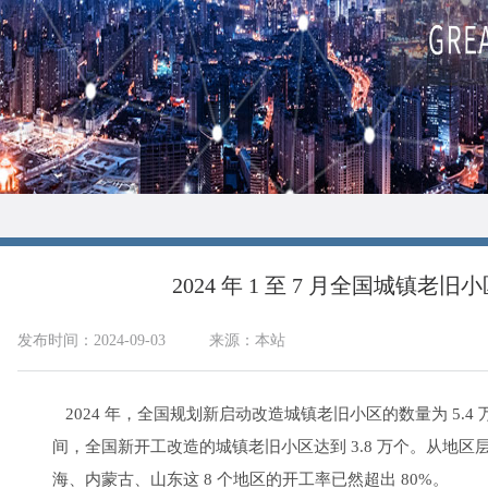
2024 年 1 至 7 月全国城镇老旧
发布时间：2024-09-03
来源：本站
2024 年，全国规划新启动改造城镇老旧小区的数量为 5.4 
间，全国新开工改造的城镇老旧小区达到 3.8 万个。从地
海、内蒙古、山东这 8 个地区的开工率已然超出 80%。