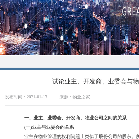
试论业主、开发商、业委会与物
发布时间：2021-01-13
来源：物业之家
一、业主、业委会、开发商、物业公司之间的关系
(一)业主与业委会的关系
业主在物业管理的权利问题上类似于股份公司的股东。所