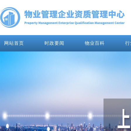
网站首页
时政要闻
物业百科
行