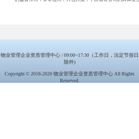
物业管理企业资质管理中心 / 09:00~17:30（工作日，法定节假日
除外)
Copyright © 2018-2020 物业管理企业资质管理中心 All Rights
Reserved.