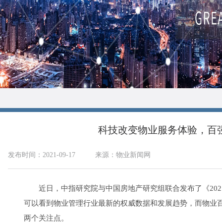
科技改变物业服务体验，百
发布时间：2021-09-17
来源：物业新闻网
近日，中指研究院与中国房地产研究组联合发布了《202
可以看到物业管理行业最新的权威数据和发展趋势，而物业
两个关注点。