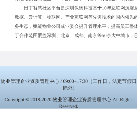
田丁智慧社区平台是深圳保臻科技基于10年互联网沉淀及
数据、云计算、物联网、产业互联网等先进技术的国内领先
务生态，赋能物业公司或业委会提升管理水平，提高员工整
丁合作范围覆盖深圳、北京、成都、南京等50余大中城市，已签
物业管理企业资质管理中心 / 09:00~17:30（工作日，法定节假日
除外)
Copyright © 2018-2020 物业管理企业资质管理中心 All Rights
Reserved.