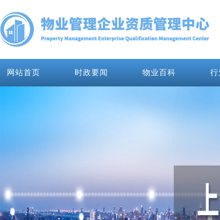
网站首页
时政要闻
物业百科
行