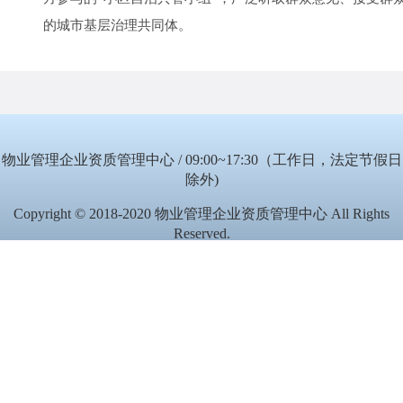
的城市基层治理共同体。
物业管理企业资质管理中心 / 09:00~17:30（工作日，法定节假日
除外)
Copyright © 2018-2020 物业管理企业资质管理中心 All Rights
Reserved.