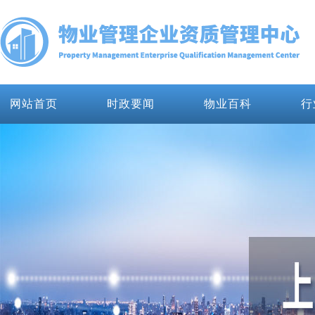
网站首页
时政要闻
物业百科
行