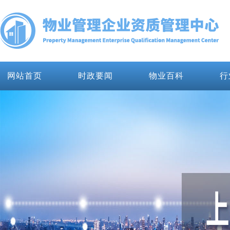
网站首页
时政要闻
物业百科
行