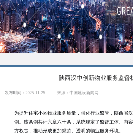
陕西汉中创新物业服务监督
发布时间：2025-11-25
来源：中国建设新闻网
为提升住宅小区物业服务质量，强化行业监管，陕西省汉
例。该条例共计六章六十条，系统规定了监督主体、内容
方权责，推动形成更加规范、透明的物业服务环境。