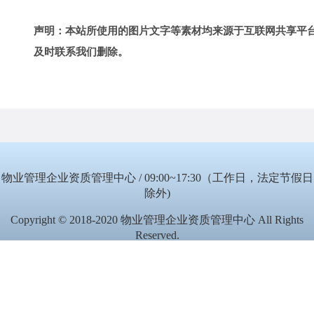
声明：本站所使用的图片文字等素材均来源于互联网共享平
及时联系我们删除。
物业管理企业资质管理中心 / 09:00~17:30（工作日，法定节假日
除外)
Copyright © 2018-2020 物业管理企业资质管理中心 All Rights
Reserved.