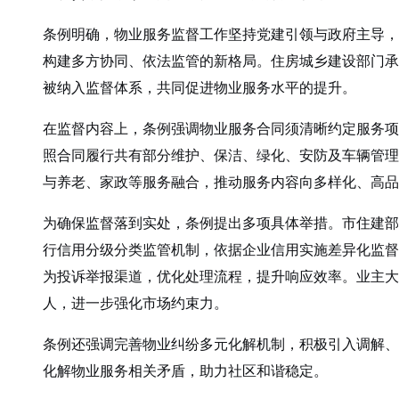
条例明确，物业服务监督工作坚持党建引领与政府主导，
构建多方协同、依法监管的新格局。住房城乡建设部门承
被纳入监督体系，共同促进物业服务水平的提升。
在监督内容上，条例强调物业服务合同须清晰约定服务项
照合同履行共有部分维护、保洁、绿化、安防及车辆管理
与养老、家政等服务融合，推动服务内容向多样化、高品
为确保监督落到实处，条例提出多项具体举措。市住建部
行信用分级分类监管机制，依据企业信用实施差异化监督
为投诉举报渠道，优化处理流程，提升响应效率。业主大
人，进一步强化市场约束力。
条例还强调完善物业纠纷多元化解机制，积极引入调解、
化解物业服务相关矛盾，助力社区和谐稳定。