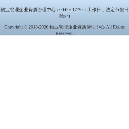
物业管理企业资质管理中心 / 09:00~17:30（工作日，法定节假日
除外)
Copyright © 2018-2020 物业管理企业资质管理中心 All Rights
Reserved.