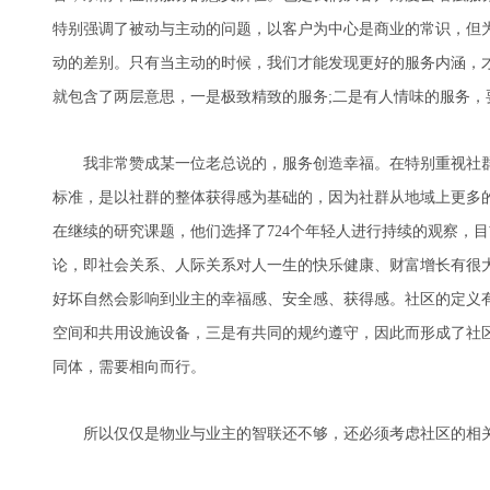
特别强调了被动与主动的问题，以客户为中心是商业的常识，但
动的差别。只有当主动的时候，我们才能发现更好的服务内涵，
就包含了两层意思，一是极致精致的服务;二是有人情味的服务
我非常赞成某一位老总说的，服务创造幸福。在特别重视社群
标准，是以社群的整体获得感为基础的，因为社群从地域上更多的
在继续的研究课题，他们选择了724个年轻人进行持续的观察，目
论，即社会关系、人际关系对人一生的快乐健康、财富增长有很
好坏自然会影响到业主的幸福感、安全感、获得感。社区的定义
空间和共用设施设备，三是有共同的规约遵守，因此而形成了社
同体，需要相向而行。
所以仅仅是物业与业主的智联还不够，还必须考虑社区的相关