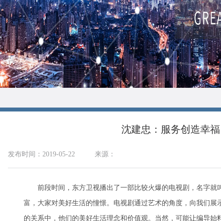
沈建忠：服务创造幸福
发布时间：2019-05-22
来源：
前段时间，东方卫视播出了一部比较火爆的电视剧，名字就叫
富，大家对美好生活的憧憬。电视剧通过艺术的角度，向我们展
的关系中，他们的美好生活理念和价值观。当然，可能让编导始