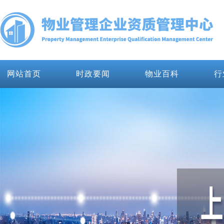
网站首页
时政要闻
物业百科
行