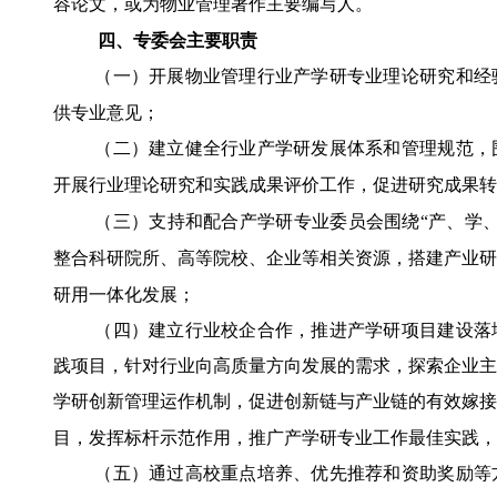
容论文，或为物业管理著作主要编写人。
四、
专委会
主要职责
（一）开展物业管理行业产学研专业理论研究和经
供专业意见；
（二）建立健全行业产学研发展体系和管理规范，
开展行业理论研究和实践成果评价工作，促进研究成果转
（三）支持和配合产学研专业委员会围绕
“产、学
整合科研院所、高等院校、企业等相关资源，搭建产业研
研用一体化发展；
（四）建立行业校企合作，推进产学研项目建设落
践项目，针对行业向高质量方向发展的需求，探索企业主
学研创新管理运作机制，促进创新链与产业链的有效嫁接
目，发挥标杆示范作用，推广产学研专业工作最佳实践，
（五）通过高校重点培养、优先推荐和资助奖励等