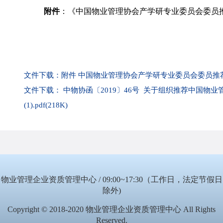
附件
：《中国物业管理协会产学研专业委员会委员
文件下载：附件 中国物业管理协会产学研专业委员会委员推荐表.d
文件下载： 中物协函〔2019〕46号 关于组织推荐中国物
(1).pdf(218K)
物业管理企业资质管理中心 / 09:00~17:30（工作日，法定节假日
除外)
Copyright © 2018-2020 物业管理企业资质管理中心 All Rights
Reserved.