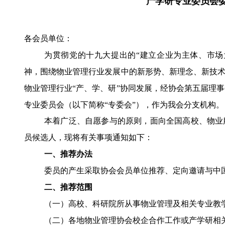
产学研专业委员会
各
会员
单位：
为贯彻党的十九大提出的
“建立企业为主体、市场
神，围绕物业管理行业发展中的新形势、新理念、新技术
物业管理行业“产、学、研”协同发展，经协会第五届理
专业委员会（以下简称“
专委会
”），作为我会分支机构。
本着广泛、自愿参与的原则，面向全国高校、物业
员候选人，现将有关事项通知如下：
一、推荐办法
委员的产生采取协会会员单位推荐、定向邀请与中
二、推荐范围
（一）高校、科研院所从事物业管理及相关专业教
（二）各地物业管理协会校企合作工作或产学研相