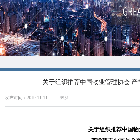
关于组织推荐中国物业管理协会 产
发布时间：2019-11-11
来源：
关于组织推荐中国物