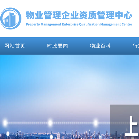
网站首页
时政要闻
物业百科
行