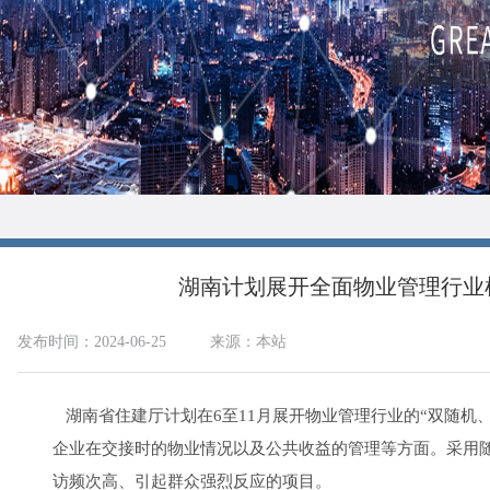
湖南计划展开全面物业管理行业检
发布时间：2024-06-25
来源：本站
湖南省住建厅计划在6至11月展开物业管理行业的“双随机
企业在交接时的物业情况以及公共收益的管理等方面。采用
访频次高、引起群众强烈反应的项目。