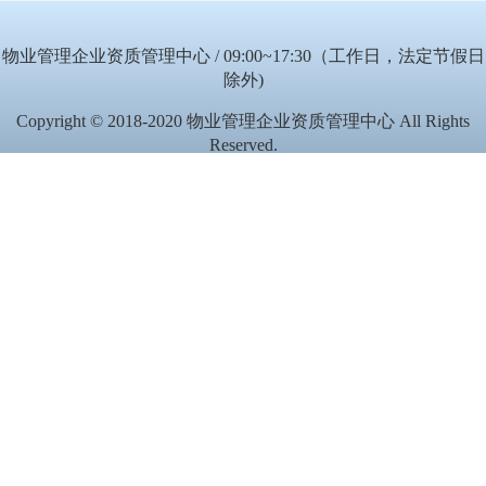
物业管理企业资质管理中心 / 09:00~17:30（工作日，法定节假日
除外)
Copyright © 2018-2020 物业管理企业资质管理中心 All Rights
Reserved.