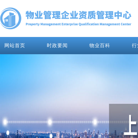
网站首页
时政要闻
物业百科
行